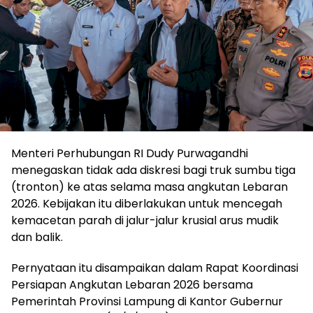
Menteri Perhubungan RI Dudy Purwagandhi
menegaskan tidak ada diskresi bagi truk sumbu tiga
(tronton) ke atas selama masa angkutan Lebaran
2026. Kebijakan itu diberlakukan untuk mencegah
kemacetan parah di jalur-jalur krusial arus mudik
dan balik.
Pernyataan itu disampaikan dalam Rapat Koordinasi
Persiapan Angkutan Lebaran 2026 bersama
Pemerintah Provinsi Lampung di Kantor Gubernur