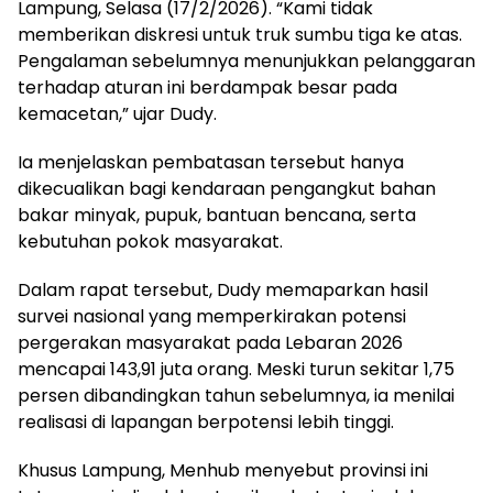
Lampung, Selasa (17/2/2026). “Kami tidak
memberikan diskresi untuk truk sumbu tiga ke atas.
Pengalaman sebelumnya menunjukkan pelanggaran
terhadap aturan ini berdampak besar pada
kemacetan,” ujar Dudy.
Ia menjelaskan pembatasan tersebut hanya
dikecualikan bagi kendaraan pengangkut bahan
bakar minyak, pupuk, bantuan bencana, serta
kebutuhan pokok masyarakat.
Dalam rapat tersebut, Dudy memaparkan hasil
survei nasional yang memperkirakan potensi
pergerakan masyarakat pada Lebaran 2026
mencapai 143,91 juta orang. Meski turun sekitar 1,75
persen dibandingkan tahun sebelumnya, ia menilai
realisasi di lapangan berpotensi lebih tinggi.
Khusus Lampung, Menhub menyebut provinsi ini