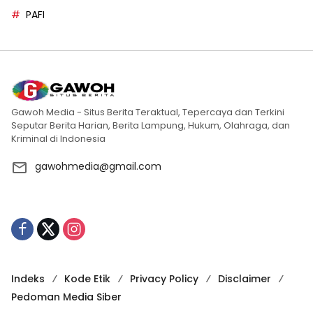
PAFI
Gawoh Media - Situs Berita Teraktual, Tepercaya dan Terkini
Seputar Berita Harian, Berita Lampung, Hukum, Olahraga, dan
Kriminal di Indonesia
gawohmedia@gmail.com
Indeks
Kode Etik
Privacy Policy
Disclaimer
Pedoman Media Siber