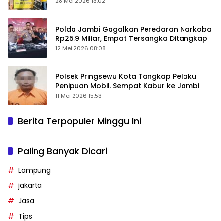
28 Mei 2026 13:02
Polda Jambi Gagalkan Peredaran Narkoba
Rp25,9 Miliar, Empat Tersangka Ditangkap
12 Mei 2026 08:08
Polsek Pringsewu Kota Tangkap Pelaku
Penipuan Mobil, Sempat Kabur ke Jambi
11 Mei 2026 15:53
Berita Terpopuler Minggu Ini
Paling Banyak Dicari
Lampung
jakarta
Jasa
Tips