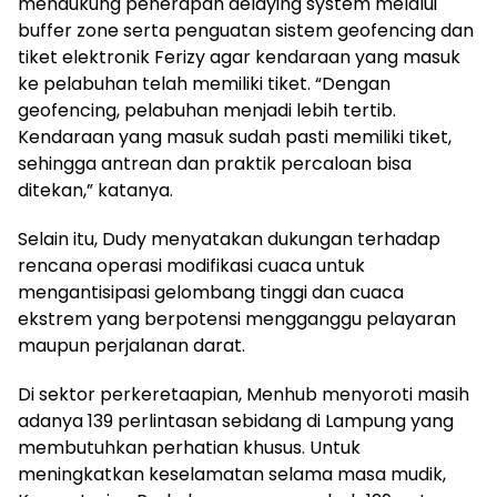
mendukung penerapan delaying system melalui
buffer zone serta penguatan sistem geofencing dan
tiket elektronik Ferizy agar kendaraan yang masuk
ke pelabuhan telah memiliki tiket. “Dengan
geofencing, pelabuhan menjadi lebih tertib.
Kendaraan yang masuk sudah pasti memiliki tiket,
sehingga antrean dan praktik percaloan bisa
ditekan,” katanya.
Selain itu, Dudy menyatakan dukungan terhadap
rencana operasi modifikasi cuaca untuk
mengantisipasi gelombang tinggi dan cuaca
ekstrem yang berpotensi mengganggu pelayaran
maupun perjalanan darat.
Di sektor perkeretaapian, Menhub menyoroti masih
adanya 139 perlintasan sebidang di Lampung yang
membutuhkan perhatian khusus. Untuk
meningkatkan keselamatan selama masa mudik,