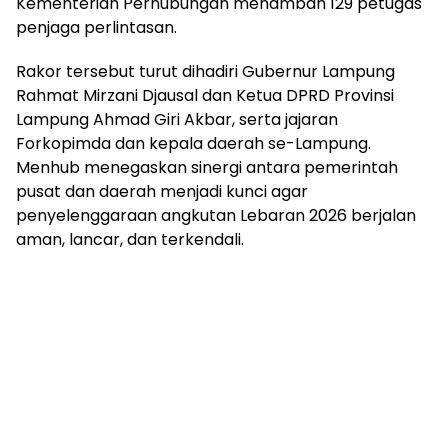
Kementerian Perhubungan menambah 129 petugas
penjaga perlintasan.
Rakor tersebut turut dihadiri Gubernur Lampung
Rahmat Mirzani Djausal dan Ketua DPRD Provinsi
Lampung Ahmad Giri Akbar, serta jajaran
Forkopimda dan kepala daerah se-Lampung.
Menhub menegaskan sinergi antara pemerintah
pusat dan daerah menjadi kunci agar
penyelenggaraan angkutan Lebaran 2026 berjalan
aman, lancar, dan terkendali.