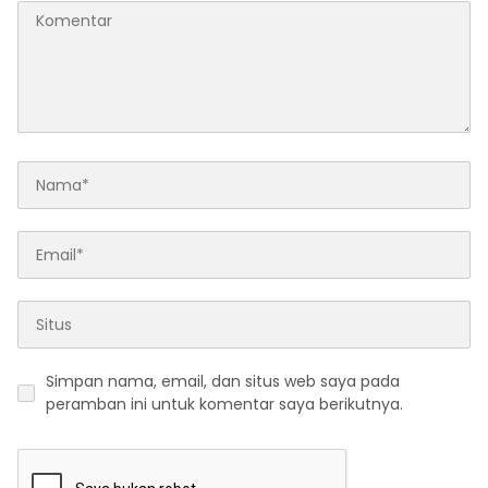
Simpan nama, email, dan situs web saya pada
peramban ini untuk komentar saya berikutnya.