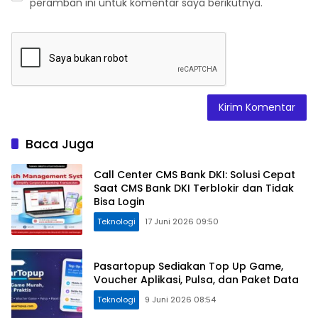
peramban ini untuk komentar saya berikutnya.
Baca Juga
Call Center CMS Bank DKI: Solusi Cepat
Saat CMS Bank DKI Terblokir dan Tidak
Bisa Login
Teknologi
17 Juni 2026 09:50
Pasartopup Sediakan Top Up Game,
Voucher Aplikasi, Pulsa, dan Paket Data
Teknologi
9 Juni 2026 08:54