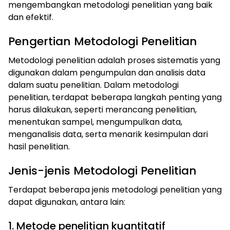
mengembangkan metodologi penelitian yang baik
dan efektif.
Pengertian Metodologi Penelitian
Metodologi penelitian adalah proses sistematis yang
digunakan dalam pengumpulan dan analisis data
dalam suatu penelitian. Dalam metodologi
penelitian, terdapat beberapa langkah penting yang
harus dilakukan, seperti merancang penelitian,
menentukan sampel, mengumpulkan data,
menganalisis data, serta menarik kesimpulan dari
hasil penelitian.
Jenis-jenis Metodologi Penelitian
Terdapat beberapa jenis metodologi penelitian yang
dapat digunakan, antara lain:
1. Metode penelitian kuantitatif