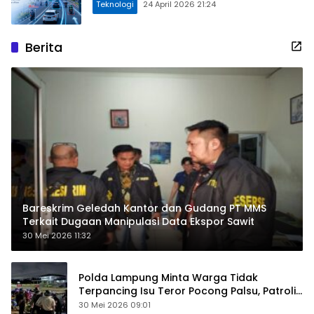
Teknologi
24 April 2026 21:24
Berita
Bareskrim Geledah Kantor dan Gudang PT MMS
Terkait Dugaan Manipulasi Data Ekspor Sawit
30 Mei 2026 11:32
Polda Lampung Minta Warga Tidak
Terpancing Isu Teror Pocong Palsu, Patroli
Keamanan Ditingkatkan
30 Mei 2026 09:01