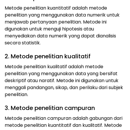
Metode penelitian kuantitatif adalah metode
penelitian yang menggunakan data numerik untuk
menjawab pertanyaan penelitian. Metode ini
digunakan untuk menguji hipotesis atau
menyediakan data numerik yang dapat dianalisis
secara statistik.
2. Metode penelitian kualitatif
Metode penelitian kualitatif adalah metode
penelitian yang menggunakan data yang bersifat
deskriptif atau naratif. Metode ini digunakan untuk
menggali pandangan, sikap, dan perilaku dari subjek
penelitian.
3. Metode penelitian campuran
Metode penelitian campuran adalah gabungan dari
metode penelitian kuantitatif dan kualitatif. Metode