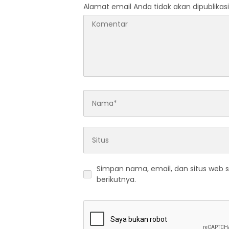
Alamat email Anda tidak akan dipublikasi
Simpan nama, email, dan situs web 
berikutnya.