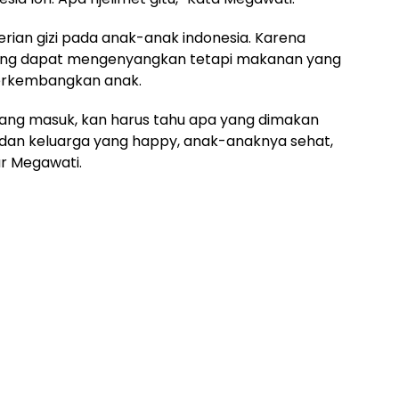
rian gizi pada anak-anak indonesia. Karena
ang dapat mengenyangkan tetapi makanan yang
erkembangkan anak.
ang masuk, kan harus tahu apa yang dimakan
dan keluarga yang happy, anak-anaknya sehat,
tur Megawati.