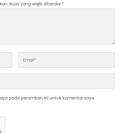
kan.
Ruas yang wajib ditandai
*
saya pada peramban ini untuk komentar saya