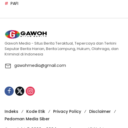
PAFI
Gawoh Media - Situs Berita Teraktual, Tepercaya dan Terkini
Seputar Berita Harian, Berita Lampung, Hukum, Olahraga, dan
Kriminal di Indonesia
gawohmedia@gmail.com
Indeks
Kode Etik
Privacy Policy
Disclaimer
Pedoman Media Siber