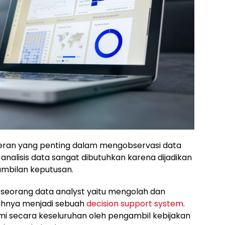
ran yang penting dalam mengobservasi data
 analisis data sangat dibutuhkan karena dijadikan
mbilan keputusan.
 seorang data analyst yaitu mengolah dan
hnya menjadi sebuah
decision support system
.
mi secara keseluruhan oleh pengambil kebijakan