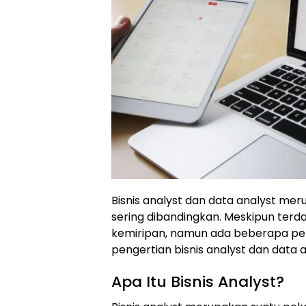
Bisnis analyst dan data analyst mer
sering dibandingkan. Meskipun ter
kemiripan, namun ada beberapa per
pengertian bisnis analyst dan data
Apa Itu Bisnis Analyst?