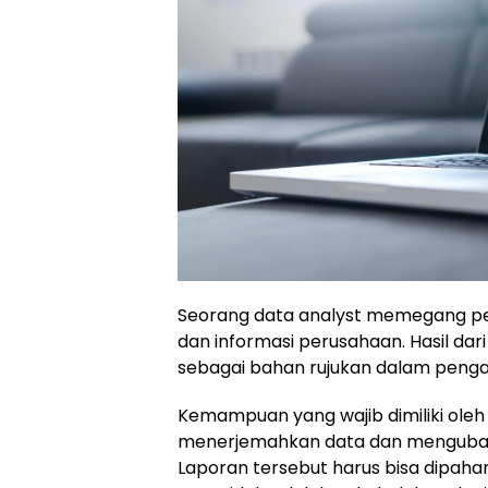
Seorang data analyst memegang pe
dan informasi perusahaan. Hasil dari
sebagai bahan rujukan dalam penga
Kemampuan yang wajib dimiliki oleh
menerjemahkan data dan menguba
Laporan tersebut harus bisa dipaha