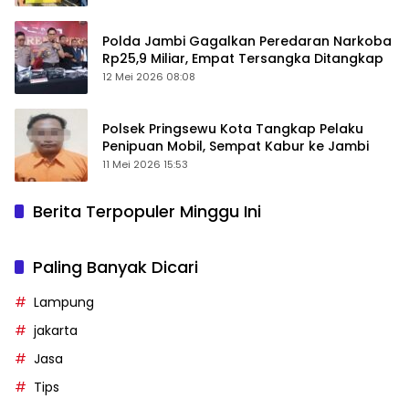
Polda Jambi Gagalkan Peredaran Narkoba
Rp25,9 Miliar, Empat Tersangka Ditangkap
12 Mei 2026 08:08
Polsek Pringsewu Kota Tangkap Pelaku
Penipuan Mobil, Sempat Kabur ke Jambi
11 Mei 2026 15:53
Berita Terpopuler Minggu Ini
Paling Banyak Dicari
Lampung
jakarta
Jasa
Tips