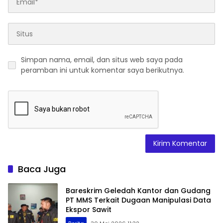
Simpan nama, email, dan situs web saya pada
peramban ini untuk komentar saya berikutnya.
Baca Juga
Bareskrim Geledah Kantor dan Gudang
PT MMS Terkait Dugaan Manipulasi Data
Ekspor Sawit