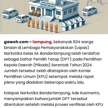
gawoh.com –
lampung
, Sebanyak 634 warga
binaan di Lembaga Pemasyarakatan (Lapas)
Narkotika Kelas IIA Bandarlampung telah terdaftar
sebagai Daftar Pemilih Tetap (DPT) pada Pemilihan
Kepala Daerah (Pilkada) Serentak Tahun 2024.
Jumlah tersebut telah ditetapkan oleh Komisi
Pemilihan Umum (KPU) setempat melalui rapat
pleno yang diadakan beberapa waktu lalu.
Kalapas Narkotika Bandarlampung, Ade Kusmanto,
menyampaikan bahwa jumlah DPT tersebut
ditentukan setelah melalui proses verifikasi oleh KPU.