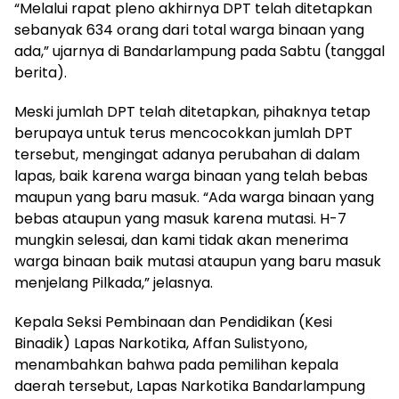
“Melalui rapat pleno akhirnya DPT telah ditetapkan
sebanyak 634 orang dari total warga binaan yang
ada,” ujarnya di Bandarlampung pada Sabtu (tanggal
berita).
Meski jumlah DPT telah ditetapkan, pihaknya tetap
berupaya untuk terus mencocokkan jumlah DPT
tersebut, mengingat adanya perubahan di dalam
lapas, baik karena warga binaan yang telah bebas
maupun yang baru masuk. “Ada warga binaan yang
bebas ataupun yang masuk karena mutasi. H-7
mungkin selesai, dan kami tidak akan menerima
warga binaan baik mutasi ataupun yang baru masuk
menjelang Pilkada,” jelasnya.
Kepala Seksi Pembinaan dan Pendidikan (Kesi
Binadik) Lapas Narkotika, Affan Sulistyono,
menambahkan bahwa pada pemilihan kepala
daerah tersebut, Lapas Narkotika Bandarlampung