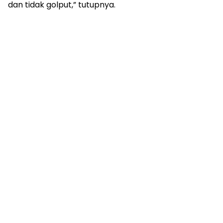
dan tidak golput,” tutupnya.