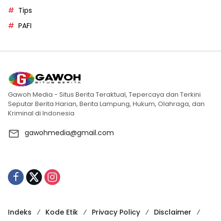
Tips
PAFI
Gawoh Media - Situs Berita Teraktual, Tepercaya dan Terkini
Seputar Berita Harian, Berita Lampung, Hukum, Olahraga, dan
Kriminal di Indonesia
gawohmedia@gmail.com
Indeks
Kode Etik
Privacy Policy
Disclaimer