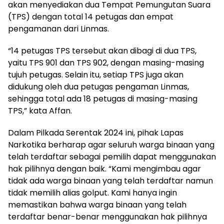
akan menyediakan dua Tempat Pemungutan Suara
(TPS) dengan total 14 petugas dan empat
pengamanan dari Linmas.
“14 petugas TPS tersebut akan dibagi di dua TPS,
yaitu TPS 901 dan TPS 902, dengan masing-masing
tujuh petugas. Selain itu, setiap TPS juga akan
didukung oleh dua petugas pengaman Linmas,
sehingga total ada 18 petugas di masing-masing
TPS,” kata Affan.
Dalam Pilkada Serentak 2024 ini, pihak Lapas
Narkotika berharap agar seluruh warga binaan yang
telah terdaftar sebagai pemilih dapat menggunakan
hak pilihnya dengan baik. “Kami mengimbau agar
tidak ada warga binaan yang telah terdaftar namun
tidak memilih alias golput. Kami hanya ingin
memastikan bahwa warga binaan yang telah
terdaftar benar-benar menggunakan hak pilihnya