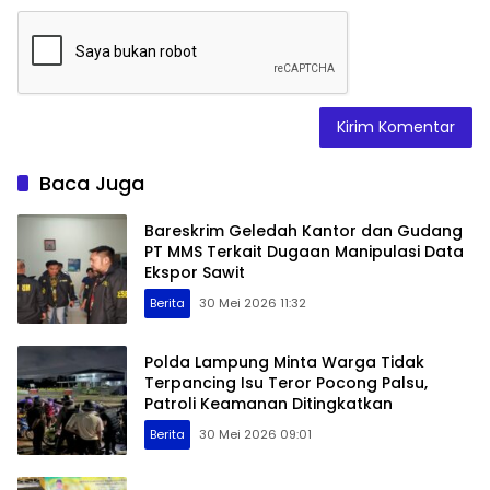
Baca Juga
Bareskrim Geledah Kantor dan Gudang
PT MMS Terkait Dugaan Manipulasi Data
Ekspor Sawit
Berita
30 Mei 2026 11:32
Polda Lampung Minta Warga Tidak
Terpancing Isu Teror Pocong Palsu,
Patroli Keamanan Ditingkatkan
Berita
30 Mei 2026 09:01