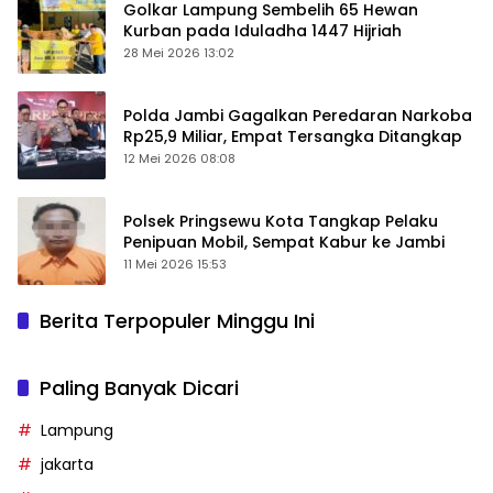
Golkar Lampung Sembelih 65 Hewan
Kurban pada Iduladha 1447 Hijriah
28 Mei 2026 13:02
Polda Jambi Gagalkan Peredaran Narkoba
Rp25,9 Miliar, Empat Tersangka Ditangkap
12 Mei 2026 08:08
Polsek Pringsewu Kota Tangkap Pelaku
Penipuan Mobil, Sempat Kabur ke Jambi
11 Mei 2026 15:53
Berita Terpopuler Minggu Ini
Paling Banyak Dicari
Lampung
jakarta