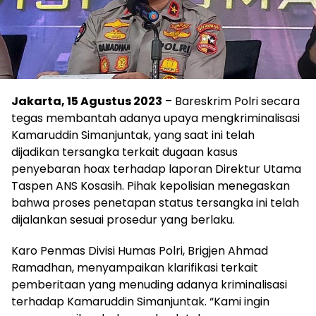
Jakarta, 15 Agustus 2023
– Bareskrim Polri secara
tegas membantah adanya upaya mengkriminalisasi
Kamaruddin Simanjuntak, yang saat ini telah
dijadikan tersangka terkait dugaan kasus
penyebaran hoax terhadap laporan Direktur Utama
Taspen ANS Kosasih. Pihak kepolisian menegaskan
bahwa proses penetapan status tersangka ini telah
dijalankan sesuai prosedur yang berlaku.
Karo Penmas Divisi Humas Polri, Brigjen Ahmad
Ramadhan, menyampaikan klarifikasi terkait
pemberitaan yang menuding adanya kriminalisasi
terhadap Kamaruddin Simanjuntak. “Kami ingin