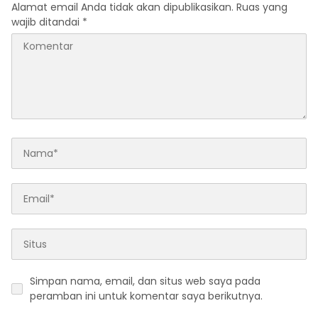
Alamat email Anda tidak akan dipublikasikan.
Ruas yang
wajib ditandai
*
Simpan nama, email, dan situs web saya pada
peramban ini untuk komentar saya berikutnya.