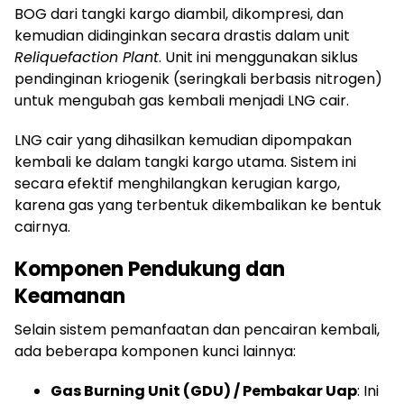
BOG dari tangki kargo diambil, dikompresi, dan
kemudian didinginkan secara drastis dalam unit
Reliquefaction Plant
. Unit ini menggunakan siklus
pendinginan kriogenik (seringkali berbasis nitrogen)
untuk mengubah gas kembali menjadi LNG cair.
LNG cair yang dihasilkan kemudian dipompakan
kembali ke dalam tangki kargo utama. Sistem ini
secara efektif menghilangkan kerugian kargo,
karena gas yang terbentuk dikembalikan ke bentuk
cairnya.
Komponen Pendukung dan
Keamanan
Selain sistem pemanfaatan dan pencairan kembali,
ada beberapa komponen kunci lainnya:
Gas Burning Unit (GDU) / Pembakar Uap
: Ini