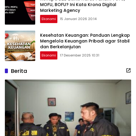
MOFU, BOFU? Ini Kata Krona Digital
Marketing Agency
Ekonomi
15 Januari 2026 20:14
Kesehatan Keuangan: Panduan Lengkap
Mengelola Keuangan Pribadi agar Stabil
dan Berkelanjutan
Ekonomi
17 Desember 2025 10:31
Berita