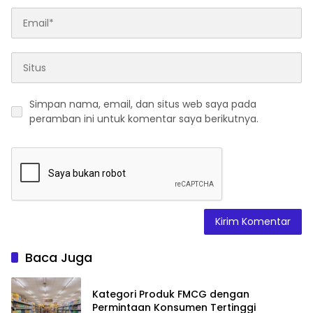
Simpan nama, email, dan situs web saya pada
peramban ini untuk komentar saya berikutnya.
Baca Juga
Kategori Produk FMCG dengan
Permintaan Konsumen Tertinggi