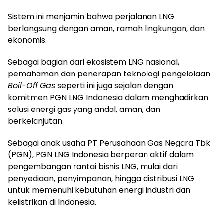
Sistem ini menjamin bahwa perjalanan LNG
berlangsung dengan aman, ramah lingkungan, dan
ekonomis.
Sebagai bagian dari ekosistem LNG nasional,
pemahaman dan penerapan teknologi pengelolaan
Boil-Off Gas
seperti ini juga sejalan dengan
komitmen PGN LNG Indonesia dalam menghadirkan
solusi energi gas yang andal, aman, dan
berkelanjutan.
Sebagai anak usaha PT Perusahaan Gas Negara Tbk
(PGN), PGN LNG Indonesia berperan aktif dalam
pengembangan rantai bisnis LNG, mulai dari
penyediaan, penyimpanan, hingga distribusi LNG
untuk memenuhi kebutuhan energi industri dan
kelistrikan di Indonesia.