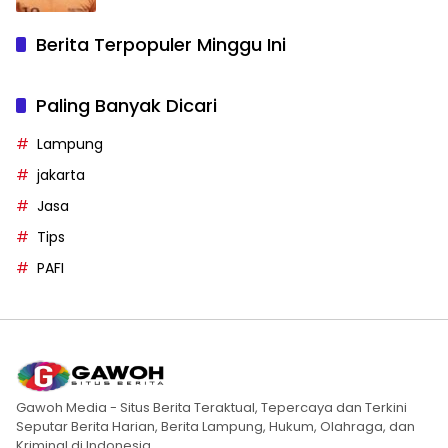
Berita Terpopuler Minggu Ini
Paling Banyak Dicari
Lampung
jakarta
Jasa
Tips
PAFI
Gawoh Media - Situs Berita Teraktual, Tepercaya dan Terkini
Seputar Berita Harian, Berita Lampung, Hukum, Olahraga, dan
Kriminal di Indonesia