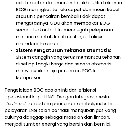
adalah sistem keamanan terakhir. Jika tekanan
BOG meningkat terlalu cepat dan mesin kapal
atau unit pencairan kembali tidak dapat
mengatasinya, GDU akan membakar BOG
secara terkontrol. Ini mencegah pelepasan
metana mentah ke atmosfer, sekaligus
meredam tekanan.
Sistem Pengaturan Tekanan Otomatis
:
Sistem canggih yang terus memantau tekanan
di setiap tangki kargo dan secara otomatis
menyesuaikan laju penarikan BOG ke
kompresor.
Pengelolaan BOG adalah inti dari efisiensi
operasional kapal LNG. Dengan integrasi mesin
dual-fuel
dan sistem pencairan kembali, industri
pelayaran LNG telah berhasil mengubah gas yang
dulunya dianggap sebagai masalah dan limbah,
menjadi sumber energi yang bersih dan bernilai.