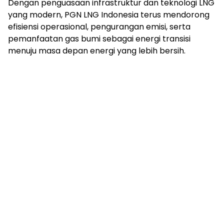
Dengan penguasaan infrastruktur dan teknologi LNG
yang modern, PGN LNG Indonesia terus mendorong
efisiensi operasional, pengurangan emisi, serta
pemanfaatan gas bumi sebagai energi transisi
menuju masa depan energi yang lebih bersih.