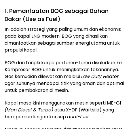
1. Pemanfaatan BOG sebagai Bahan
Bakar (Use as Fuel)
Ini adalah strategi yang paling umum dan ekonomis
pada kapal LNG modern. BOG yang dihasilkan
dimanfaatkan sebagai sumber energi utama untuk
propulsi kapal.
BOG dari tangki kargo pertama-tama disalurkan ke
Kompresor BOG untuk meningkatkan tekanannya.
Gas kemudian dilewatkan melalui
Low Duty Heater
agar suhunya mencapai titik yang aman dan optimal
untuk pembakaran di mesin.
Kapal masa kini menggunakan mesin seperti ME-GI
(Man Diesel & Turbo)
atau X-DF (Wärtsilä) yang
beroperasi dengan konsep
dual-fuel
.