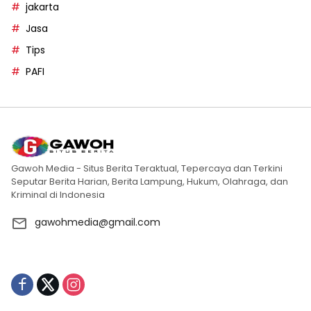
jakarta
Jasa
Tips
PAFI
Gawoh Media - Situs Berita Teraktual, Tepercaya dan Terkini
Seputar Berita Harian, Berita Lampung, Hukum, Olahraga, dan
Kriminal di Indonesia
gawohmedia@gmail.com