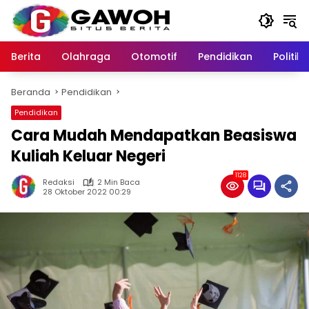
Langsung
ke
konten
Berita
Olahraga
Otomotif
Pendidikan
Politik
Beranda
Pendidikan
Pendidikan
Cara Mudah Mendapatkan Beasiswa
Kuliah Keluar Negeri
1128
Redaksi
2 Min Baca
28 Oktober 2022 00:29