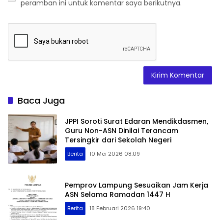
peramban ini untuk komentar saya berikutnya.
Baca Juga
JPPI Soroti Surat Edaran Mendikdasmen,
Guru Non-ASN Dinilai Terancam
Tersingkir dari Sekolah Negeri
Berita
10 Mei 2026 08:09
Pemprov Lampung Sesuaikan Jam Kerja
ASN Selama Ramadan 1447 H
Berita
18 Februari 2026 19:40