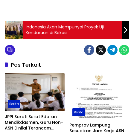
Indonesia Akan Mempunyai Proyek Uji
Kendaraan di Bekasi
Pos Terkait
Berita
Berita
JPPI Soroti Surat Edaran
Mendikdasmen, Guru Non-
Pemprov Lampung
ASN Dinilai Terancam
Sesuaikan Jam Kerja ASN
Tersingkir dari Sekolah