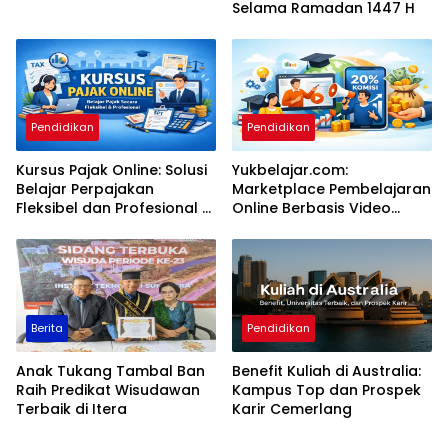
Selama Ramadan 1447 H
Negeri
Pendidikan
Pendidikan
Kursus Pajak Online: Solusi
Yukbelajar.com:
Belajar Perpajakan
Marketplace Pembelajaran
Fleksibel dan Profesional di
Online Berbasis Video
Era Digital
dengan Peluang Komisi
Afiliasi 20%
Berita
Pendidikan
Anak Tukang Tambal Ban
Benefit Kuliah di Australia:
Raih Predikat Wisudawan
Kampus Top dan Prospek
Terbaik di Itera
Karir Cemerlang