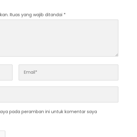
kan.
Ruas yang wajib ditandai
*
saya pada peramban ini untuk komentar saya