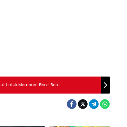
ikut Untuk Membuat Bisnis Baru