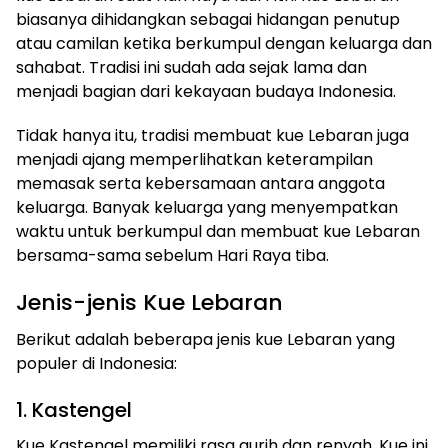
biasanya dihidangkan sebagai hidangan penutup
atau camilan ketika berkumpul dengan keluarga dan
sahabat. Tradisi ini sudah ada sejak lama dan
menjadi bagian dari kekayaan budaya Indonesia.
Tidak hanya itu, tradisi membuat kue Lebaran juga
menjadi ajang memperlihatkan keterampilan
memasak serta kebersamaan antara anggota
keluarga. Banyak keluarga yang menyempatkan
waktu untuk berkumpul dan membuat kue Lebaran
bersama-sama sebelum Hari Raya tiba.
Jenis-jenis Kue Lebaran
Berikut adalah beberapa jenis kue Lebaran yang
populer di Indonesia:
1. Kastengel
Kue Kastengel memiliki rasa gurih dan renyah. Kue ini