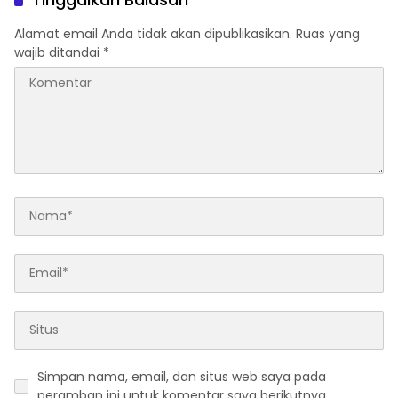
Alamat email Anda tidak akan dipublikasikan.
Ruas yang
wajib ditandai
*
Simpan nama, email, dan situs web saya pada
peramban ini untuk komentar saya berikutnya.