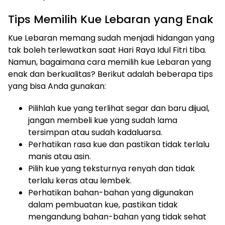
Tips Memilih Kue Lebaran yang Enak
Kue Lebaran memang sudah menjadi hidangan yang
tak boleh terlewatkan saat Hari Raya Idul Fitri tiba.
Namun, bagaimana cara memilih kue Lebaran yang
enak dan berkualitas? Berikut adalah beberapa tips
yang bisa Anda gunakan:
Pilihlah kue yang terlihat segar dan baru dijual,
jangan membeli kue yang sudah lama
tersimpan atau sudah kadaluarsa.
Perhatikan rasa kue dan pastikan tidak terlalu
manis atau asin.
Pilih kue yang teksturnya renyah dan tidak
terlalu keras atau lembek.
Perhatikan bahan-bahan yang digunakan
dalam pembuatan kue, pastikan tidak
mengandung bahan-bahan yang tidak sehat