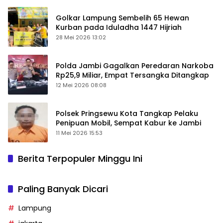
Golkar Lampung Sembelih 65 Hewan
Kurban pada Iduladha 1447 Hijriah
28 Mei 2026 13:02
Polda Jambi Gagalkan Peredaran Narkoba
Rp25,9 Miliar, Empat Tersangka Ditangkap
12 Mei 2026 08:08
Polsek Pringsewu Kota Tangkap Pelaku
Penipuan Mobil, Sempat Kabur ke Jambi
11 Mei 2026 15:53
Berita Terpopuler Minggu Ini
Paling Banyak Dicari
Lampung