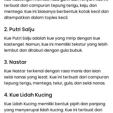
terbuat dari campuran tepung terigu, keju, dan
mentega. Kue ini biasanya berbentuk kotak kecil dan
ditempatkan dalam toples kecil.
2. Putri Salju
Kue Putri Salju adalah kue yang mirip dengan kue
kastengel. Namun, kue ini memiliki tekstur yang lebih
lembut dan ditaburi dengan gula bubuk.
3. Nastar
Kue Nastar terkenal dengan rasa manis dan isian
selai nanas yang lezat. Kue ini terbuat dari campuran
tepung terigu, mentega, telur, gula, dan selai nanas.
4. Kue Lidah Kucing
Kue Lidah Kucing memiliki bentuk pipih dan panjang
yang menyerupai lidah kucing. Kue ini terbuat dari