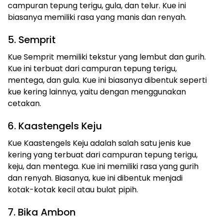
campuran tepung terigu, gula, dan telur. Kue ini
biasanya memiliki rasa yang manis dan renyah.
5. Semprit
Kue Semprit memiliki tekstur yang lembut dan gurih.
Kue ini terbuat dari campuran tepung terigu,
mentega, dan gula. Kue ini biasanya dibentuk seperti
kue kering lainnya, yaitu dengan menggunakan
cetakan.
6. Kaastengels Keju
Kue Kaastengels Keju adalah salah satu jenis kue
kering yang terbuat dari campuran tepung terigu,
keju, dan mentega. Kue ini memiliki rasa yang gurih
dan renyah. Biasanya, kue ini dibentuk menjadi
kotak-kotak kecil atau bulat pipih.
7. Bika Ambon