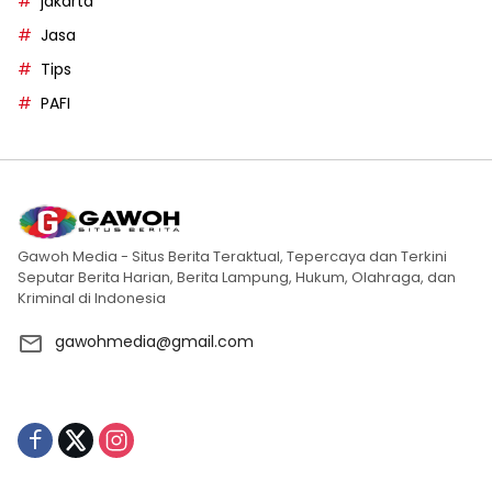
jakarta
Jasa
Tips
PAFI
Gawoh Media - Situs Berita Teraktual, Tepercaya dan Terkini
Seputar Berita Harian, Berita Lampung, Hukum, Olahraga, dan
Kriminal di Indonesia
gawohmedia@gmail.com