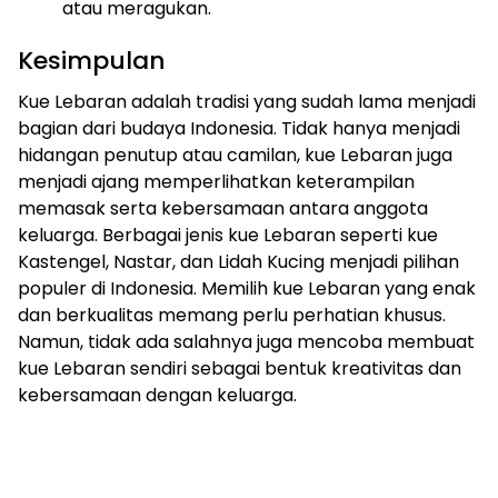
atau meragukan.
Kesimpulan
Kue Lebaran adalah tradisi yang sudah lama menjadi
bagian dari budaya Indonesia. Tidak hanya menjadi
hidangan penutup atau camilan, kue Lebaran juga
menjadi ajang memperlihatkan keterampilan
memasak serta kebersamaan antara anggota
keluarga. Berbagai jenis kue Lebaran seperti kue
Kastengel, Nastar, dan Lidah Kucing menjadi pilihan
populer di Indonesia. Memilih kue Lebaran yang enak
dan berkualitas memang perlu perhatian khusus.
Namun, tidak ada salahnya juga mencoba membuat
kue Lebaran sendiri sebagai bentuk kreativitas dan
kebersamaan dengan keluarga.