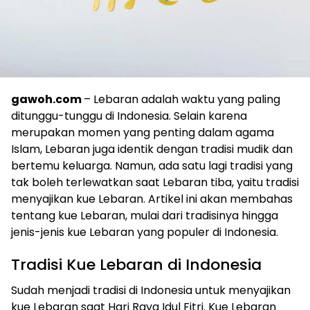
gawoh.com
– Lebaran adalah waktu yang paling
ditunggu-tunggu di Indonesia. Selain karena
merupakan momen yang penting dalam agama
Islam, Lebaran juga identik dengan tradisi mudik dan
bertemu keluarga. Namun, ada satu lagi tradisi yang
tak boleh terlewatkan saat Lebaran tiba, yaitu tradisi
menyajikan kue Lebaran. Artikel ini akan membahas
tentang kue Lebaran, mulai dari tradisinya hingga
jenis-jenis kue Lebaran yang populer di Indonesia.
Tradisi Kue Lebaran di Indonesia
Sudah menjadi tradisi di Indonesia untuk menyajikan
kue Lebaran saat Hari Raya Idul Fitri. Kue Lebaran