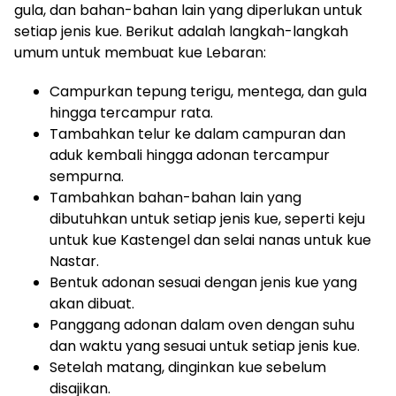
gula, dan bahan-bahan lain yang diperlukan untuk
setiap jenis kue. Berikut adalah langkah-langkah
umum untuk membuat kue Lebaran:
Campurkan tepung terigu, mentega, dan gula
hingga tercampur rata.
Tambahkan telur ke dalam campuran dan
aduk kembali hingga adonan tercampur
sempurna.
Tambahkan bahan-bahan lain yang
dibutuhkan untuk setiap jenis kue, seperti keju
untuk kue Kastengel dan selai nanas untuk kue
Nastar.
Bentuk adonan sesuai dengan jenis kue yang
akan dibuat.
Panggang adonan dalam oven dengan suhu
dan waktu yang sesuai untuk setiap jenis kue.
Setelah matang, dinginkan kue sebelum
disajikan.