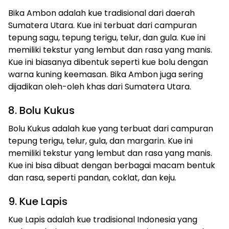
Bika Ambon adalah kue tradisional dari daerah
Sumatera Utara. Kue ini terbuat dari campuran
tepung sagu, tepung terigu, telur, dan gula. Kue ini
memiliki tekstur yang lembut dan rasa yang manis.
Kue ini biasanya dibentuk seperti kue bolu dengan
warna kuning keemasan. Bika Ambon juga sering
dijadikan oleh-oleh khas dari Sumatera Utara.
8. Bolu Kukus
Bolu Kukus adalah kue yang terbuat dari campuran
tepung terigu, telur, gula, dan margarin. Kue ini
memiliki tekstur yang lembut dan rasa yang manis.
Kue ini bisa dibuat dengan berbagai macam bentuk
dan rasa, seperti pandan, coklat, dan keju.
9. Kue Lapis
Kue Lapis adalah kue tradisional Indonesia yang