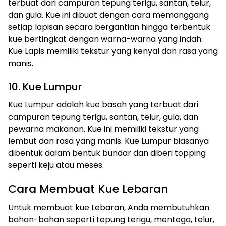
terbuat dari campuran tepung terigu, santan, telur,
dan gula. Kue ini dibuat dengan cara memanggang
setiap lapisan secara bergantian hingga terbentuk
kue bertingkat dengan warna-warna yang indah.
Kue Lapis memiliki tekstur yang kenyal dan rasa yang
manis.
10. Kue Lumpur
Kue Lumpur adalah kue basah yang terbuat dari
campuran tepung terigu, santan, telur, gula, dan
pewarna makanan. Kue ini memiliki tekstur yang
lembut dan rasa yang manis. Kue Lumpur biasanya
dibentuk dalam bentuk bundar dan diberi topping
seperti keju atau meses.
Cara Membuat Kue Lebaran
Untuk membuat kue Lebaran, Anda membutuhkan
bahan-bahan seperti tepung terigu, mentega, telur,