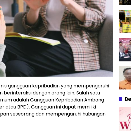
 jenis gangguan kepribadian yang mempengaruhi
n berinteraksi dengan orang lain. Salah satu
Be
 umum adalah Gangguan Kepribadian Ambang
der atau BPD). Gangguan ini dapat memiliki
dupan seseorang dan mempengaruhi hubungan