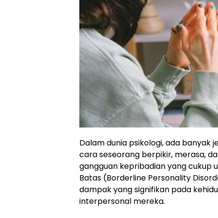
Dalam dunia psikologi, ada banyak
cara seseorang berpikir, merasa, da
gangguan kepribadian yang cukup
Batas (Borderline Personality Disor
dampak yang signifikan pada kehi
interpersonal mereka.