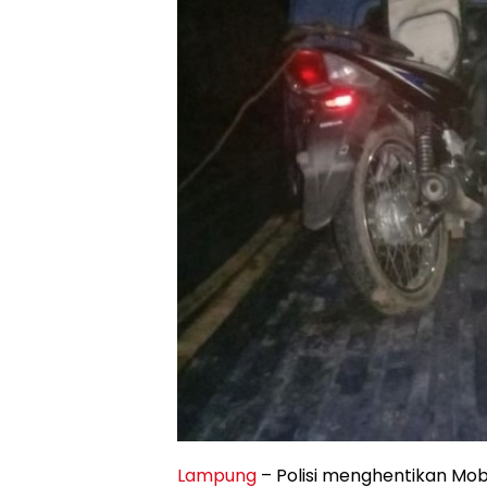
Lampung
– Polisi menghentikan Mo