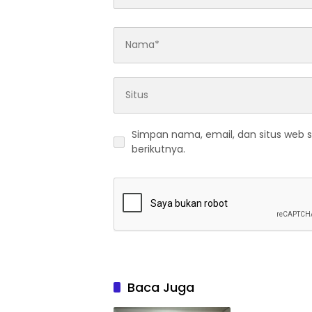
Simpan nama, email, dan situs web 
berikutnya.
Baca Juga