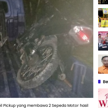
Be
bil Pickup yang membawa 2 Sepeda Motor hasil