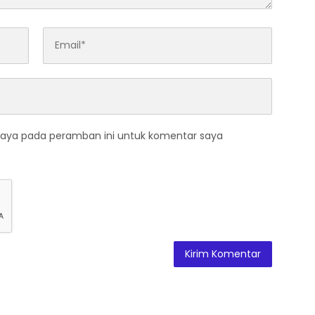
saya pada peramban ini untuk komentar saya