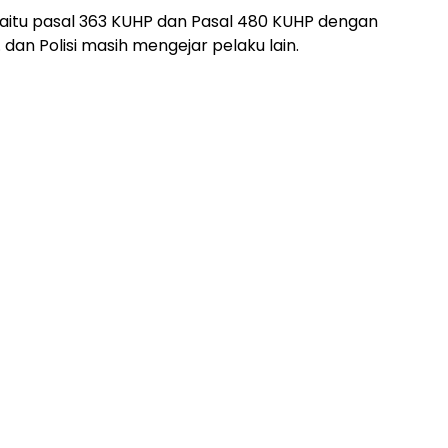
yaitu pasal 363 KUHP dan Pasal 480 KUHP dengan
dan Polisi masih mengejar pelaku lain.