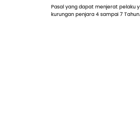
Pasal yang dapat menjerat pelaku 
kurungan penjara 4 sampai 7 Tahun. 