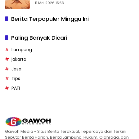
11 Mei 2026 15:53
Berita Terpopuler Minggu Ini
Paling Banyak Dicari
Lampung
jakarta
Jasa
Tips
PAFI
Gawoh Media - Situs Berita Teraktual, Tepercaya dan Terkini
Seputar Berita Harian, Berita Lampung, Hukum, Olahraga, dan