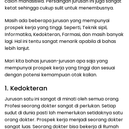
calon mahasiswa. Persaingan jurusan ini juga sangat
ketat sehingga cukup sulit untuk menembusnya.
Masih ada beberapa jurusan yang mempunyai
prospek kerja yang tinggi. Seperti, Teknik sipil,
Informatika, Kedokteran, Farmasi, dan masih banyak
lagi. Hal ini tentu sangat menarik apabila di bahas
lebih lanjut.
Mari kita bahas jurusan-jurusan apa saja yang
mempunyai prospek kerja yang tinggi dan sesuai
dengan potensi kemampuan otak kalian.
1. Kedokteran
Jurusan satu ini sangat di minati oleh semua orang.
Profesi seorang dokter sangat di perlukan. Setiap
sudut di dunia pasti lah memerlukan setidaknya satu
orang dokter. Prospek kerja menjadi seorang dokter
sangat luas. Seorang dokter bisa bekerja di Rumah