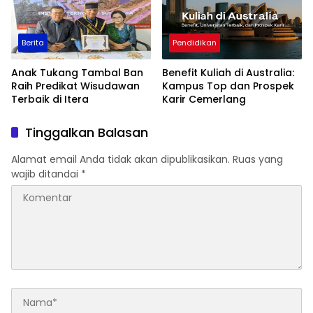
Berita
Pendidikan
Anak Tukang Tambal Ban
Benefit Kuliah di Australia:
Raih Predikat Wisudawan
Kampus Top dan Prospek
Terbaik di Itera
Karir Cemerlang
Tinggalkan Balasan
Alamat email Anda tidak akan dipublikasikan.
Ruas yang
wajib ditandai
*