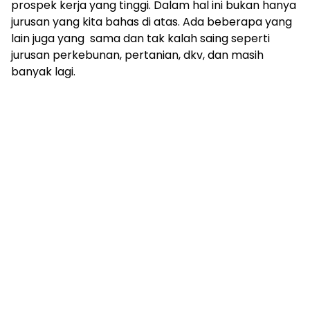
prospek kerja yang tinggi. Dalam hal ini bukan hanya
jurusan yang kita bahas di atas. Ada beberapa yang
lain juga yang sama dan tak kalah saing seperti
jurusan perkebunan, pertanian, dkv, dan masih
banyak lagi.