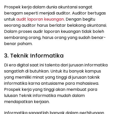
Prospek kerja dalam dunia akuntansi sangat
beragam seperti menjadi auditor. Auditor bertugas
untuk
audit laporan keuangan
. Dengan begitu
seorang auditor harus berlatar belakang akuntansi.
Dalam proses audir laporan keuangan tidak boleh
sembarang orang, harus orang yang sudah benar-
benar paham.
3. Teknik Informatika
Di era digital saat ini talenta dari jurusan informatika
sangatlah di butuhkan. Untuk itu banyak kampus
yang memiliki minat yang tinggi di jurusan taknik
informatika karna antusiasme para mahasiswa.
Prospek kerja yang tinggi akan membuat para
lulusan Teknik informatika mudah dalam
mendapatkan kerjaan.
Informatika sangatlah banyak dalam perhitungan