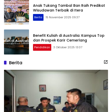
Anak Tukang Tambal Ban Raih Predikat
Wisudawan Terbaik di Itera
Berita
15 November 2025 09:37
Benefit Kuliah di Australia: Kampus Top
dan Prospek Karir Cemerlang
Pendidikan
3 Oktober 2025 13:07
Berita