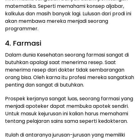
matematika. Seperti memahami konsep aljabar,
kalkulus dan masih banyak lagi. Lulusan dari prodi ini
akan membawa mereka menjadi seorang
programmer.
4. Farmasi
Dalam dunia Kesehatan seorang farmasi sangat di
butuhkan apalagi saat menerima resep. Saat
menerima resep dari dokter tidak sembarangan
orang bisa. Oleh karna itu profesi mereka sangatkah
penting dan sangat di butuhkan.
Prospek kerjanya sangat luas, seorang farmasi yang
menjadi apoteker dapat membuka apotek sendiri.
Untuk masuk kejurusan ini kalian harus memahami
tentang pelajaran sains sama seperti kedokteran.
Itulah di antaranya jurusan-jurusan yang memiliki