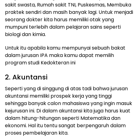
sakit swasta, Rumah sakit TNI, Puskesmas, Membuka
praktek sendiri dan masih banyak lagi. Untuk menjadi
seorang dokter kita harus memiliki otak yang
mumpuni terlebih dalam pelajaran sains seperti
biologi dan kimia.
Untuk itu apabila kamu mempunyai sebuah bakat
dalam jurusan IPA maka kamu dapat memilih
program studi Kedokteran ini
2. Akuntansi
Seperti yang di singgung di atas tadi bahwa jurusan
akuntansi memiliki prospek kerja yang tinggi
sehingga banyak calon mahasiswa yang ingin masuk
kejurusan ini. Di dalam akuntansi kita juga harus kuat
dalam hitung-hitungan seperti Matematika dan
ekonomi. Hal itu tentu sangat berpengaruh dalam
proses pembelajaran kita.