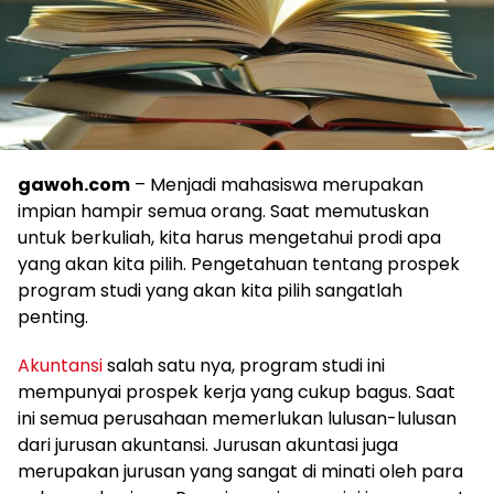
gawoh.com
– Menjadi mahasiswa merupakan
impian hampir semua orang. Saat memutuskan
untuk berkuliah, kita harus mengetahui prodi apa
yang akan kita pilih. Pengetahuan tentang prospek
program studi yang akan kita pilih sangatlah
penting.
Akuntansi
salah satu nya, program studi ini
mempunyai prospek kerja yang cukup bagus. Saat
ini semua perusahaan memerlukan lulusan-lulusan
dari jurusan akuntansi. Jurusan akuntasi juga
merupakan jurusan yang sangat di minati oleh para