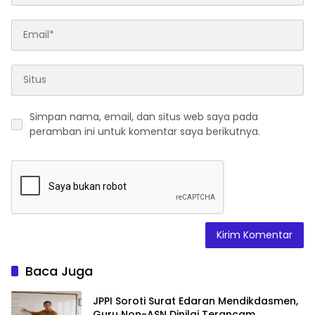
Simpan nama, email, dan situs web saya pada
peramban ini untuk komentar saya berikutnya.
Baca Juga
JPPI Soroti Surat Edaran Mendikdasmen,
Guru Non-ASN Dinilai Terancam