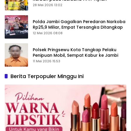
28 Mei 2026 13:02
Polda Jambi Gagalkan Peredaran Narkoba
Rp25,9 Miliar, Empat Tersangka Ditangkap
12 Mei 2026 08:08
Polsek Pringsewu Kota Tangkap Pelaku
Penipuan Mobil, Sempat Kabur ke Jambi
11 Mei 2026 15:53
Berita Terpopuler Minggu Ini