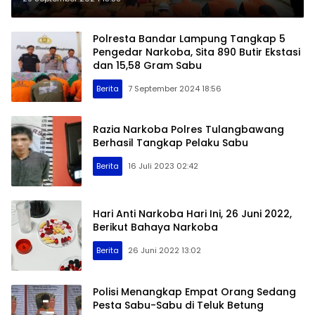
Polresta Bandar Lampung Tangkap 5
Pengedar Narkoba, Sita 890 Butir Ekstasi
dan 15,58 Gram Sabu
Berita
7 September 2024 18:56
Razia Narkoba Polres Tulangbawang
Berhasil Tangkap Pelaku Sabu
Berita
16 Juli 2023 02:42
Hari Anti Narkoba Hari Ini, 26 Juni 2022,
Berikut Bahaya Narkoba
Berita
26 Juni 2022 13:02
Polisi Menangkap Empat Orang Sedang
Pesta Sabu-Sabu di Teluk Betung