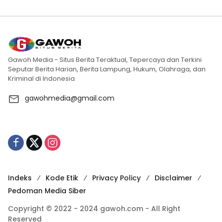
Gawoh Media - Situs Berita Teraktual, Tepercaya dan Terkini
Seputar Berita Harian, Berita Lampung, Hukum, Olahraga, dan
Kriminal di Indonesia
gawohmedia@gmail.com
Indeks
Kode Etik
Privacy Policy
Disclaimer
Pedoman Media Siber
Copyright © 2022 - 2024 gawoh.com - All Right
Reserved