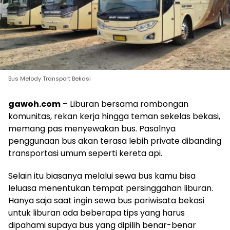
Bus Melody Transport Bekasi
gawoh.com
– Liburan bersama rombongan
komunitas, rekan kerja hingga teman sekelas bekasi,
memang pas menyewakan bus. Pasalnya
penggunaan bus akan terasa lebih private dibanding
transportasi umum seperti kereta api.
Selain itu biasanya melalui sewa bus kamu bisa
leluasa menentukan tempat persinggahan liburan.
Hanya saja saat ingin sewa bus pariwisata bekasi
untuk liburan ada beberapa tips yang harus
dipahami supaya bus yang dipilih benar-benar