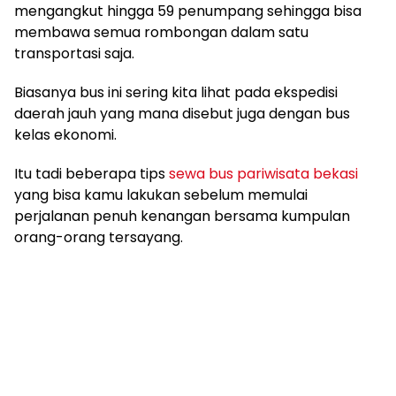
mengangkut hingga 59 penumpang sehingga bisa
membawa semua rombongan dalam satu
transportasi saja.
Biasanya bus ini sering kita lihat pada ekspedisi
daerah jauh yang mana disebut juga dengan bus
kelas ekonomi.
Itu tadi beberapa tips
sewa bus pariwisata bekasi
yang bisa kamu lakukan sebelum memulai
perjalanan penuh kenangan bersama kumpulan
orang-orang tersayang.