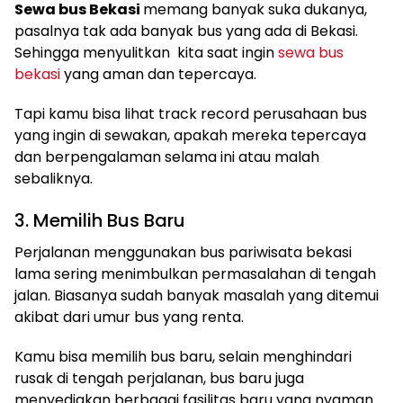
Sewa bus Bekasi
memang banyak suka dukanya,
pasalnya tak ada banyak bus yang ada di Bekasi.
Sehingga menyulitkan kita saat ingin
sewa bus
bekasi
yang aman dan tepercaya.
Tapi kamu bisa lihat track record perusahaan bus
yang ingin di sewakan, apakah mereka tepercaya
dan berpengalaman selama ini atau malah
sebaliknya.
3. Memilih Bus Baru
Perjalanan menggunakan bus pariwisata bekasi
lama sering menimbulkan permasalahan di tengah
jalan. Biasanya sudah banyak masalah yang ditemui
akibat dari umur bus yang renta.
Kamu bisa memilih bus baru, selain menghindari
rusak di tengah perjalanan, bus baru juga
menyediakan berbagai fasilitas baru yang nyaman