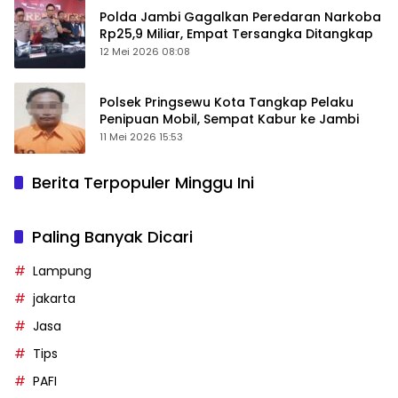
Polda Jambi Gagalkan Peredaran Narkoba
Rp25,9 Miliar, Empat Tersangka Ditangkap
12 Mei 2026 08:08
Polsek Pringsewu Kota Tangkap Pelaku
Penipuan Mobil, Sempat Kabur ke Jambi
11 Mei 2026 15:53
Berita Terpopuler Minggu Ini
Paling Banyak Dicari
Lampung
jakarta
Jasa
Tips
PAFI