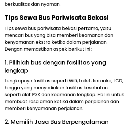
berkualitas dan nyaman.
Tips Sewa Bus Pariwisata Bekasi
Tips sewa bus pariwisata bekasi pertama, yaitu
mencari bus yang bisa memberi keamanan dan
kenyamanan ekstra ketika dalam perjalanan.
Dengan memastikan aspek berikut ini :
1. Pilihlah bus dengan fasilitas yang
lengkap
Lengkapnya fasilitas seperti Wifi, toilet, karaoke, LCD,
hingga yang menyediakan fasilitas kesehatan
seperti alat P3K dan keamanan lengkap. Hal ini untuk
membuat rasa aman ketika dalam perjalanan dan
memberi kenyamanan perjalanan.
2. Memilih Jasa Bus Berpengalaman