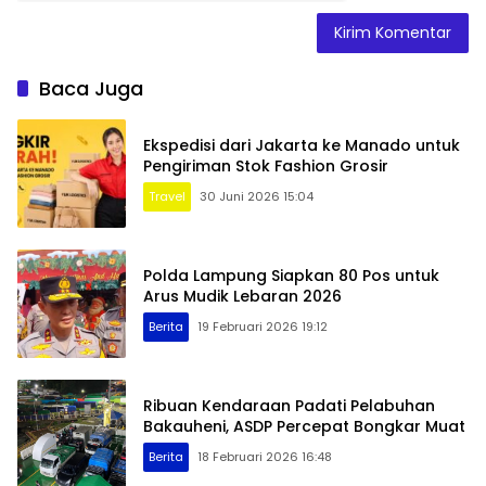
Baca Juga
Ekspedisi dari Jakarta ke Manado untuk
Pengiriman Stok Fashion Grosir
Travel
30 Juni 2026 15:04
Polda Lampung Siapkan 80 Pos untuk
Arus Mudik Lebaran 2026
Berita
19 Februari 2026 19:12
Ribuan Kendaraan Padati Pelabuhan
Bakauheni, ASDP Percepat Bongkar Muat
Berita
18 Februari 2026 16:48