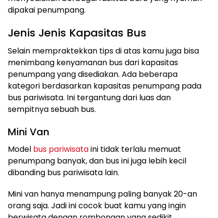
dipakai penumpang.
Jenis Jenis Kapasitas Bus
Selain mempraktekkan tips di atas kamu juga bisa
menimbang kenyamanan bus dari kapasitas
penumpang yang disediakan. Ada beberapa
kategori berdasarkan kapasitas penumpang pada
bus pariwisata. Ini tergantung dari luas dan
sempitnya sebuah bus.
Mini Van
Model
bus pariwisata
ini tidak terlalu memuat
penumpang banyak, dan bus ini juga lebih kecil
dibanding bus pariwisata lain.
Mini van hanya menampung paling banyak 20-an
orang saja. Jadi ini cocok buat kamu yang ingin
berwisata dengan rombongan yang sedikit.