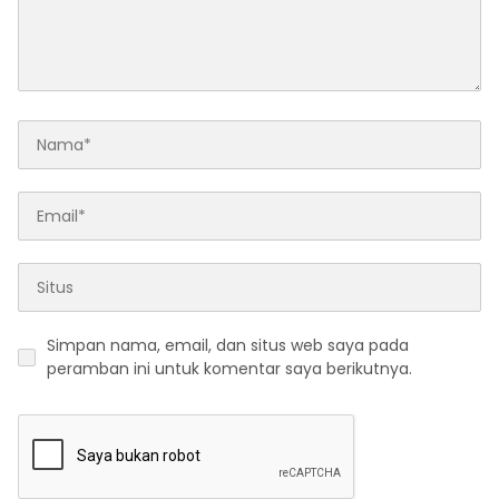
Simpan nama, email, dan situs web saya pada
peramban ini untuk komentar saya berikutnya.