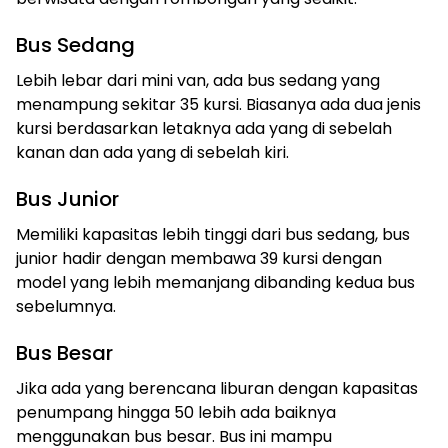
Bus Sedang
Lebih lebar dari mini van, ada bus sedang yang
menampung sekitar 35 kursi. Biasanya ada dua jenis
kursi berdasarkan letaknya ada yang di sebelah
kanan dan ada yang di sebelah kiri.
Bus Junior
Memiliki kapasitas lebih tinggi dari bus sedang, bus
junior hadir dengan membawa 39 kursi dengan
model yang lebih memanjang dibanding kedua bus
sebelumnya.
Bus Besar
Jika ada yang berencana liburan dengan kapasitas
penumpang hingga 50 lebih ada baiknya
menggunakan bus besar. Bus ini mampu