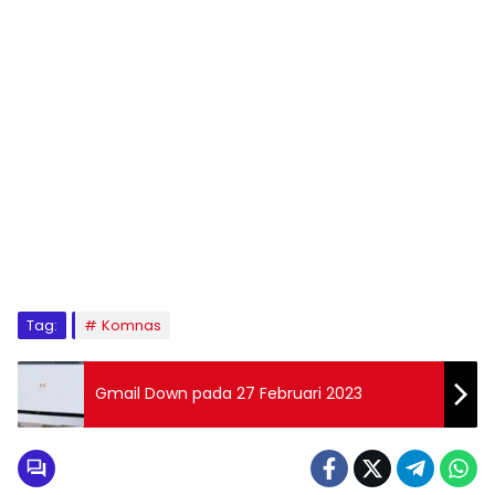
Tag:
Komnas
Gmail Down pada 27 Februari 2023