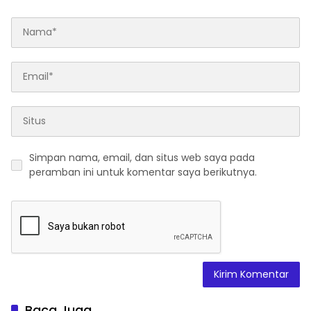
Simpan nama, email, dan situs web saya pada
peramban ini untuk komentar saya berikutnya.
Baca Juga