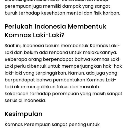
perempuan juga memiliki dampak yang sangat
buruk terhadap kesehatan mental dan fisik korban.
Perlukah Indonesia Membentuk
Komnas Laki-Laki?
Saat ini, Indonesia belum membentuk Komnas Laki-
Laki dan belum ada rencana untuk melakukannya.
Beberapa orang berpendapat bahwa Komnas Laki-
Laki perlu dibentuk untuk memperjuangkan hak-hak
laki-laki yang terpinggirkan. Namun, ada juga yang
berpendapat bahwa pembentukan Komnas Laki-
Laki akan mengalihkan fokus dari masalah
kekerasan terhadap perempuan yang masih sangat
serius di Indonesia.
Kesimpulan
Komnas Perempuan sangat penting untuk