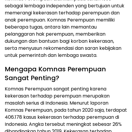
sebagai lembaga independen yang bertujuan untuk
memerangi kekerasan terhadap perempuan dan
anak perempuan. Komnas Perempuan memiliki
beberapa tugas, antara lain memantau
pelanggaran hak perempuan, memberikan
dukungan dan bantuan bagi korban kekerasan,
serta menyusun rekomendasi dan saran kebijakan
untuk pemerintah dan lembaga swasta.
Mengapa Komnas Perempuan
Sangat Penting?
Komnas Perempuan sangat penting karena
kekerasan terhadap perempuan merupakan
masalah serius di Indonesia. Menurut laporan
Komnas Perempuan, pada tahun 2020 saja, terdapat
406.178 kasus kekerasan terhadap perempuan di
Indonesia. Angka tersebut meningkat sebesar 26%
dibandingkan tahun 2019. Kekerasan terhadap