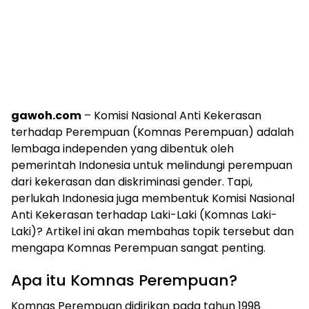
gawoh.com
– Komisi Nasional Anti Kekerasan
terhadap Perempuan (Komnas Perempuan) adalah
lembaga independen yang dibentuk oleh
pemerintah Indonesia untuk melindungi perempuan
dari kekerasan dan diskriminasi gender. Tapi,
perlukah Indonesia juga membentuk Komisi Nasional
Anti Kekerasan terhadap Laki-Laki (Komnas Laki-
Laki)? Artikel ini akan membahas topik tersebut dan
mengapa Komnas Perempuan sangat penting.
Apa itu Komnas Perempuan?
Komnas Perempuan didirikan pada tahun 1998