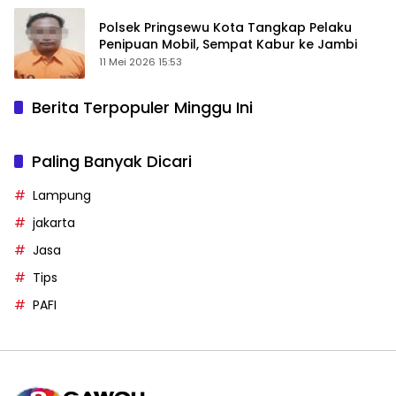
Polsek Pringsewu Kota Tangkap Pelaku
Penipuan Mobil, Sempat Kabur ke Jambi
11 Mei 2026 15:53
Berita Terpopuler Minggu Ini
Paling Banyak Dicari
Lampung
jakarta
Jasa
Tips
PAFI