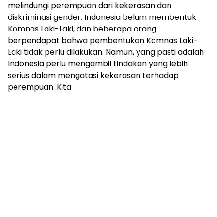
melindungi perempuan dari kekerasan dan
diskriminasi gender. Indonesia belum membentuk
Komnas Laki-Laki, dan beberapa orang
berpendapat bahwa pembentukan Komnas Laki-
Laki tidak perlu dilakukan. Namun, yang pasti adalah
Indonesia perlu mengambil tindakan yang lebih
serius dalam mengatasi kekerasan terhadap
perempuan. Kita