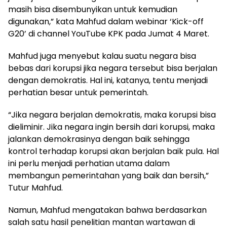
masih bisa disembunyikan untuk kemudian
digunakan,” kata Mahfud dalam webinar ‘Kick-off
G20’ di channel YouTube KPK pada Jumat 4 Maret.
Mahfud juga menyebut kalau suatu negara bisa
bebas dari korupsi jika negara tersebut bisa berjalan
dengan demokratis. Hal ini, katanya, tentu menjadi
perhatian besar untuk pemerintah.
“Jika negara berjalan demokratis, maka korupsi bisa
dieliminir. Jika negara ingin bersih dari korupsi, maka
jalankan demokrasinya dengan baik sehingga
kontrol terhadap korupsi akan berjalan baik pula. Hal
ini perlu menjadi perhatian utama dalam
membangun pemerintahan yang baik dan bersih,”
Tutur Mahfud.
Namun, Mahfud mengatakan bahwa berdasarkan
salah satu hasil penelitian mantan wartawan di