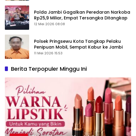
Polda Jambi Gagalkan Peredaran Narkoba
Rp25,9 Miliar, Empat Tersangka Ditangkap
12 Mei 2026 08:08
Polsek Pringsewu Kota Tangkap Pelaku
Penipuan Mobil, Sempat Kabur ke Jambi
11 Mei 2026 15:53
Berita Terpopuler Minggu Ini