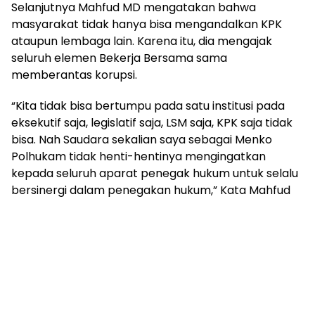
Selanjutnya Mahfud MD mengatakan bahwa
masyarakat tidak hanya bisa mengandalkan KPK
ataupun lembaga lain. Karena itu, dia mengajak
seluruh elemen Bekerja Bersama sama
memberantas korupsi.
“Kita tidak bisa bertumpu pada satu institusi pada
eksekutif saja, legislatif saja, LSM saja, KPK saja tidak
bisa. Nah Saudara sekalian saya sebagai Menko
Polhukam tidak henti-hentinya mengingatkan
kepada seluruh aparat penegak hukum untuk selalu
bersinergi dalam penegakan hukum,” Kata Mahfud