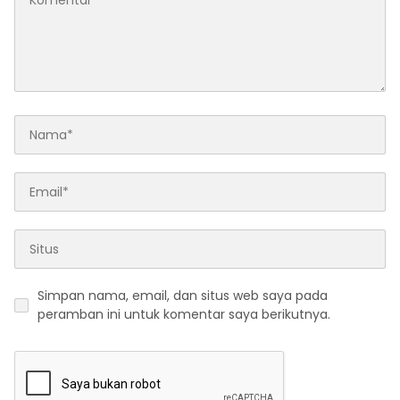
Simpan nama, email, dan situs web saya pada
peramban ini untuk komentar saya berikutnya.