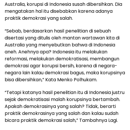
Australia, korupsi di Indonesia susah dibersihkan. Dia
mengatakan hal itu disebabkan karena adanya
praktik demokrasi yang salah.
“Sebab, berdasarkan hasil penelitian di sebuah
disertasi yang ditulis oleh mantan wartawan kita di
Australia yang menyebutkan bahwa di Indonesia
aneh. Anehnya apa? Indonesia itu melakukan
reformasi, melakukan demokratisasi, membangun
demokrasi agar korupsi bersih, karena di negara-
negara lain kalau demokrasi bagus, maka korupsinya
bisa dibersihkan,” Kata Menko Polhukam.
“Tetapi katanya hasil penelitian itu di Indonesia justru
sejak demokratisasi malah korupsinya bertambah.
Apakah demokrasinya yang salah? Tidak, berarti
praktik demokrasinya yang salah dan kalau sudah
bicara praktik demokrasi salah,” Tambahnya Lagi.