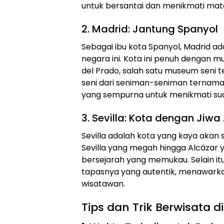
untuk bersantai dan menikmati mata
2. Madrid: Jantung Spanyol
Sebagai ibu kota Spanyol, Madrid ad
negara ini. Kota ini penuh dengan
del Prado, salah satu museum seni t
seni dari seniman-seniman ternama
yang sempurna untuk menikmati sua
3. Sevilla: Kota dengan Jiwa
Sevilla adalah kota yang kaya akan 
Sevilla yang megah hingga Alcázar 
bersejarah yang memukau. Selain itu
tapasnya yang autentik, menawark
wisatawan.
Tips dan Trik Berwisata d