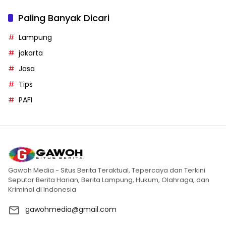
Paling Banyak Dicari
Lampung
jakarta
Jasa
Tips
PAFI
Gawoh Media - Situs Berita Teraktual, Tepercaya dan Terkini
Seputar Berita Harian, Berita Lampung, Hukum, Olahraga, dan
Kriminal di Indonesia
gawohmedia@gmail.com