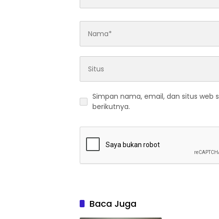
Simpan nama, email, dan situs web 
berikutnya.
Baca Juga