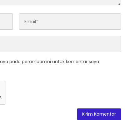
saya pada peramban ini untuk komentar saya