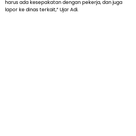
harus ada kesepakatan dengan pekerja, dan juga
lapor ke dinas terkait,” Ujar Adi.