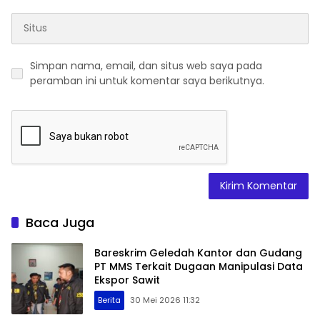
Simpan nama, email, dan situs web saya pada
peramban ini untuk komentar saya berikutnya.
Baca Juga
Bareskrim Geledah Kantor dan Gudang
PT MMS Terkait Dugaan Manipulasi Data
Ekspor Sawit
Berita
30 Mei 2026 11:32