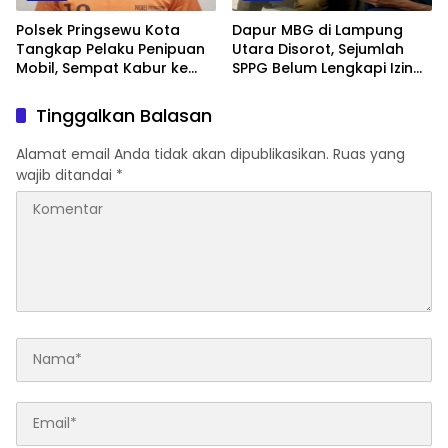
Polsek Pringsewu Kota
Dapur MBG di Lampung
Tangkap Pelaku Penipuan
Utara Disorot, Sejumlah
Mobil, Sempat Kabur ke
SPPG Belum Lengkapi Izin
Jambi
Operasional
Tinggalkan Balasan
Alamat email Anda tidak akan dipublikasikan.
Ruas yang
wajib ditandai
*