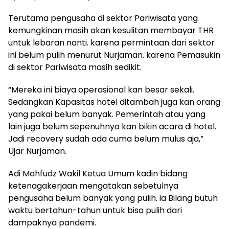
Terutama pengusaha di sektor Pariwisata yang
kemungkinan masih akan kesulitan membayar THR
untuk lebaran nanti. karena permintaan dari sektor
ini belum pulih menurut Nurjaman. karena Pemasukin
di sektor Pariwisata masih sedikit.
“Mereka ini biaya operasional kan besar sekali.
Sedangkan Kapasitas hotel ditambah juga kan orang
yang pakai belum banyak. Pemerintah atau yang
lain juga belum sepenuhnya kan bikin acara di hotel.
Jadi recovery sudah ada cuma belum mulus aja,”
Ujar Nurjaman.
Adi Mahfudz Wakil Ketua Umum kadin bidang
ketenagakerjaan mengatakan sebetulnya
pengusaha belum banyak yang pulih. ia Bilang butuh
waktu bertahun-tahun untuk bisa pulih dari
dampaknya pandemi.