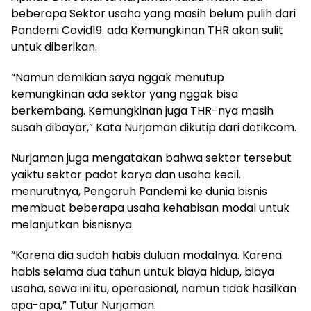
beberapa Sektor usaha yang masih belum pulih dari
Pandemi Covid19. ada Kemungkinan THR akan sulit
untuk diberikan.
“Namun demikian saya nggak menutup
kemungkinan ada sektor yang nggak bisa
berkembang. Kemungkinan juga THR-nya masih
susah dibayar,” Kata Nurjaman dikutip dari detikcom.
Nurjaman juga mengatakan bahwa sektor tersebut
yaiktu sektor padat karya dan usaha kecil.
menurutnya, Pengaruh Pandemi ke dunia bisnis
membuat beberapa usaha kehabisan modal untuk
melanjutkan bisnisnya.
“Karena dia sudah habis duluan modalnya. Karena
habis selama dua tahun untuk biaya hidup, biaya
usaha, sewa ini itu, operasional, namun tidak hasilkan
apa-apa,” Tutur Nurjaman.