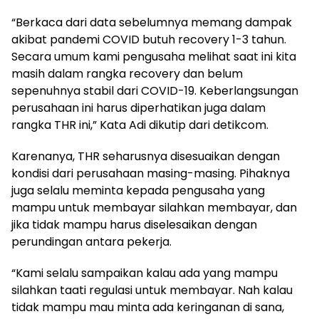
“Berkaca dari data sebelumnya memang dampak
akibat pandemi COVID butuh recovery 1-3 tahun.
Secara umum kami pengusaha melihat saat ini kita
masih dalam rangka recovery dan belum
sepenuhnya stabil dari COVID-19. Keberlangsungan
perusahaan ini harus diperhatikan juga dalam
rangka THR ini,” Kata Adi dikutip dari detikcom.
Karenanya, THR seharusnya disesuaikan dengan
kondisi dari perusahaan masing-masing. Pihaknya
juga selalu meminta kepada pengusaha yang
mampu untuk membayar silahkan membayar, dan
jika tidak mampu harus diselesaikan dengan
perundingan antara pekerja.
“Kami selalu sampaikan kalau ada yang mampu
silahkan taati regulasi untuk membayar. Nah kalau
tidak mampu mau minta ada keringanan di sana,